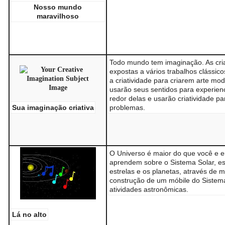
Nosso mundo
maravilhoso
Todo mundo tem imaginação. As cri
expostas a vários trabalhos clássico
a criatividade para criarem arte mo
usarão seus sentidos para experien
redor delas e usarão criatividade pa
Sua imaginação criativa
problemas.
O Universo é maior do que você e e
aprendem sobre o Sistema Solar, es
estrelas e os planetas, através de 
construção de um móbile do Sistema
atividades astronômicas.
Lá no alto