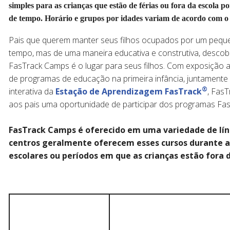
simples para as crianças que estão de férias ou fora da escola 
de tempo. Horário e grupos por idades variam de acordo com o 
Pais que querem manter seus filhos ocupados por um pequ
tempo, mas de uma maneira educativa e construtiva, desco
FasTrack Camps é o lugar para seus filhos. Com exposição 
de programas de educação na primeira infância, juntamente
®
interativa da
Estação de Aprendizagem FasTrack
, Fas
aos pais uma oportunidade de participar dos programas Fas
FasTrack Camps é oferecido em uma variedade de lín
centros geralmente oferecem esses cursos durante a
escolares ou períodos em que as crianças estão fora d