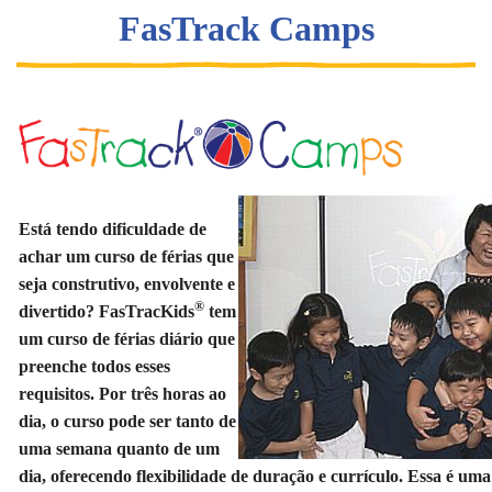
FasTrack Camps
Está tendo dificuldade de
achar um curso de férias que
seja construtivo, envolvente e
®
divertido? FasTracKids
tem
um curso de férias diário que
preenche todos esses
requisitos. Por três horas ao
dia, o curso pode ser tanto de
uma semana quanto de um
dia, oferecendo flexibilidade de duração e currículo. Essa é uma