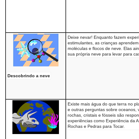
Deixe nevar! Enquanto fazem exper
estimulantes, as crianças aprendem
moléculas e flocos de neve. Elas ai
sua própria neve para levar para ca
Descobrindo a neve
Existe mais água do que terra no pl
e outras perguntas sobre oceanos, 
rochas, cristais e fósseis são respo
experiências como Experiência da A
Rochas e Pedras para Tocar.