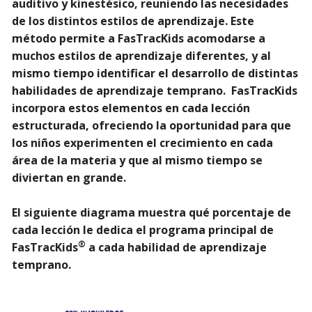
auditivo y kinestésico, reuniendo las necesidades
de los distintos estilos de aprendizaje
.
Este
método permite a FasTracKids acomodarse a
muchos estilos de aprendizaje diferentes, y al
mismo tiempo identificar el desarrollo de distintas
habilidades de aprendizaje temprano. FasTracKids
incorpora estos elementos en cada lección
estructurada, ofreciendo la oportunidad para que
los niños experimenten el crecimiento en cada
área de la materia y que al mismo tiempo se
diviertan en grande.
El siguiente diagrama muestra qué porcentaje de
cada lección le dedica el programa principal de
®
FasTracKids
a cada habilidad de aprendizaje
temprano.